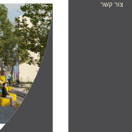
צור קשר