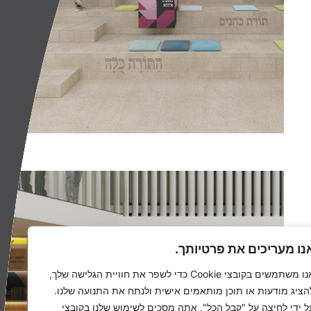
נו מעריכים את פרטיותך.
אנו משתמשים בקובצי Cookie כדי לשפר את חוויית הגלישה שלך,
הציג מודעות או תוכן מותאמים אישית ולנתח את התנועה שלנו.
ל ידי לחיצה על "קבל הכל", אתה מסכים לשימוש שלנו בקובצי